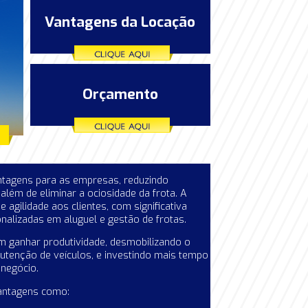
Vantagens da Locação
Orçamento
antagens para as empresas, reduzindo
além de eliminar a ociosidade da frota. A
agilidade aos clientes, com significativa
alizadas em aluguel e gestão de frotas.
ganhar produtividade, desmobilizando o
tenção de veículos, e investindo mais tempo
 negócio.
vantagens como: