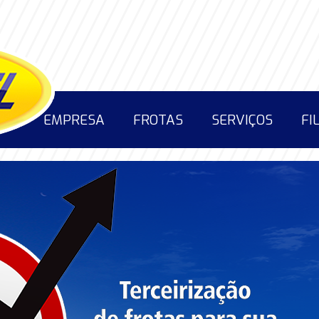
EMPRESA
FROTAS
SERVIÇOS
FI