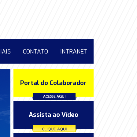
LIAIS
CONTATO
INTRANET
Portal do Colaborador
Assista ao Vídeo